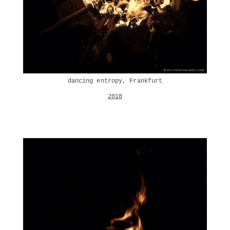
dancing entropy, Frankfurt
2018