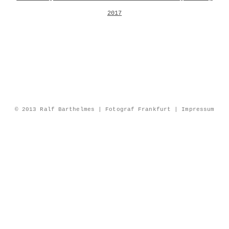
2017
© 2013 Ralf Barthelmes | Fotograf Frankfurt |
Impressum