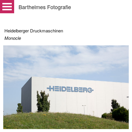
Barthelmes Fotografie
Heidelberger Druckmaschinen
Monocle