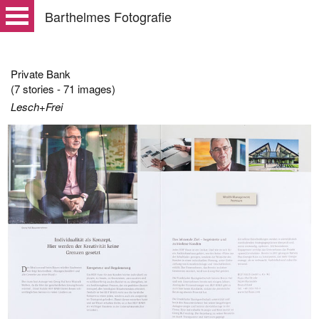
Barthelmes Fotografie
Private Bank
(7 stories - 71 images)
Lesch+Frei